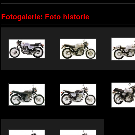
Fotogalerie: Foto historie